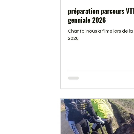
préparation parcours VT
genniale 2026
Chantal nous a filmé lors de la
2026