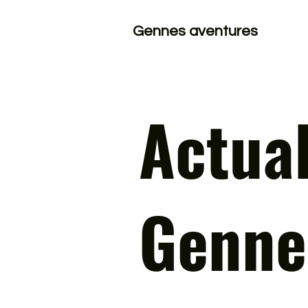
Gennes aventures
Actual
Genne