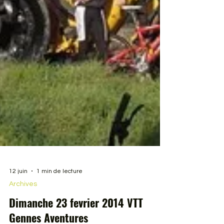
12 juin
1 min de lecture