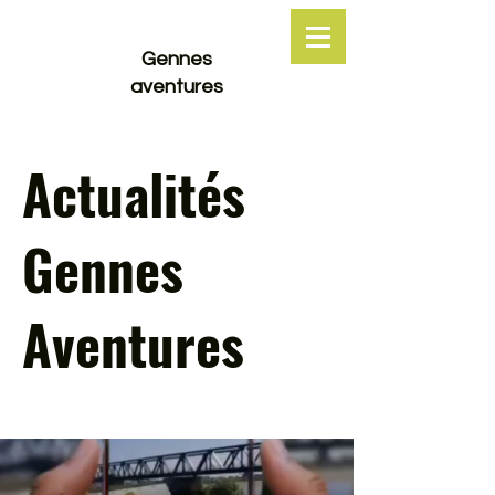
Gennes
aventures
Actualités
Gennes
Aventures