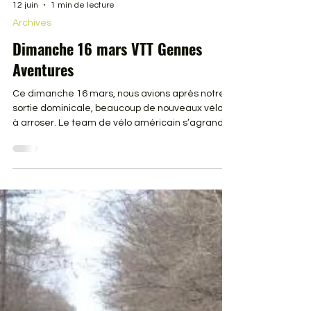
12 juin
1 min de lecture
Archives
Dimanche 16 mars VTT Gennes
Aventures
Ce dimanche 16 mars, nous avions après notre
sortie dominicale, beaucoup de nouveaux vélos
à arroser. Le team de vélo américain s’agrandi.