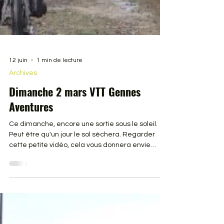
12 juin
1 min de lecture
Archives
Dimanche 2 mars VTT Gennes
Aventures
Ce dimanche, encore une sortie sous le soleil.
Peut être qu'un jour le sol sèchera. Regarder
cette petite vidéo, cela vous donnera envie