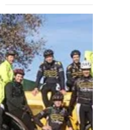
ailleurs rencontré un drôle de VTTiste.