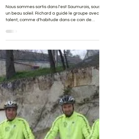
Archives
Dimanche 23 fevrier 2014 VTT
Gennes Aventures
Nous sommes sortis dans l'est Saumurois, sous
un beau soleil. Richard a guidé le groupe avec
talent, comme d'habitude dans ce coin de
Saumur.