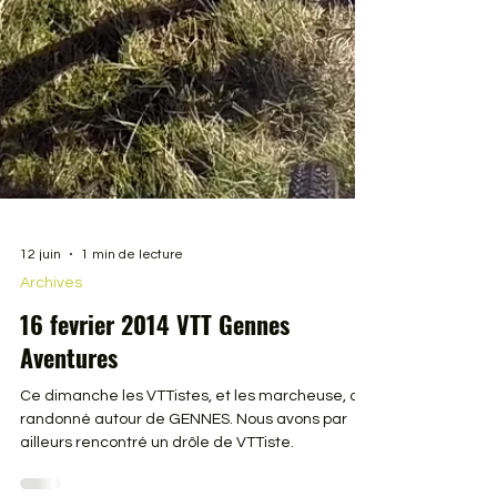
12 juin
1 min de lecture
Archives
16 fevrier 2014 VTT Gennes
Aventures
Ce dimanche les VTTistes, et les marcheuse, ont
randonné autour de GENNES. Nous avons par