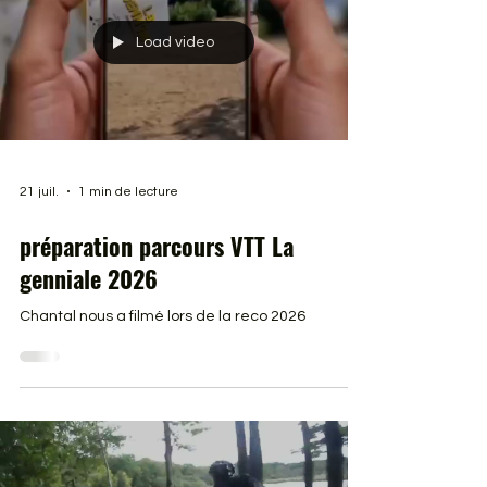
Load video
21 juil.
1 min de lecture
préparation parcours VTT La
genniale 2026
Chantal nous a filmé lors de la reco 2026