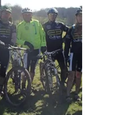
d'enfourcher votre VTT.