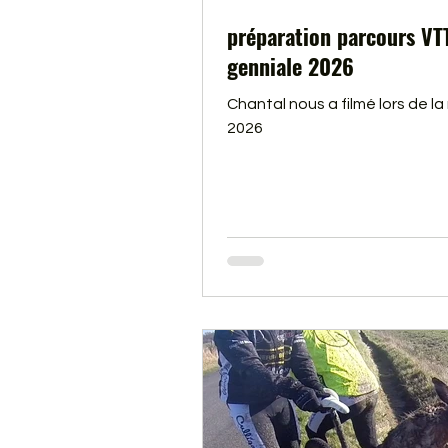
préparation parcours VT
genniale 2026
Chantal nous a filmé lors de la
2026