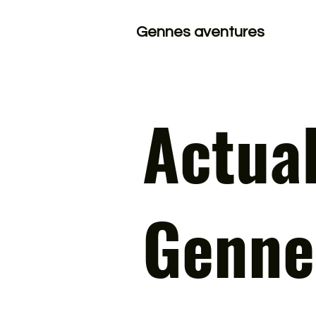
Gennes aventures
Actual
Genne