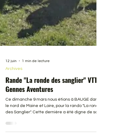
12 juin
1 min de lecture
Archives