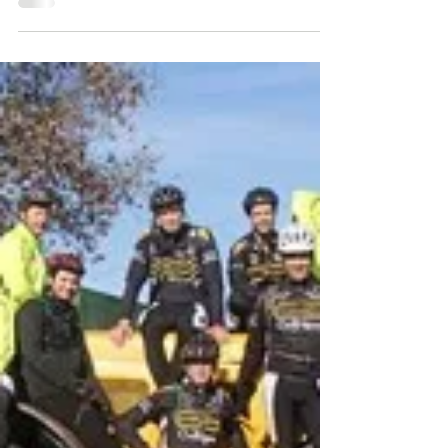
randonné autour de GENNES. Nous avons par
ailleurs rencontré un drôle de VTTiste.