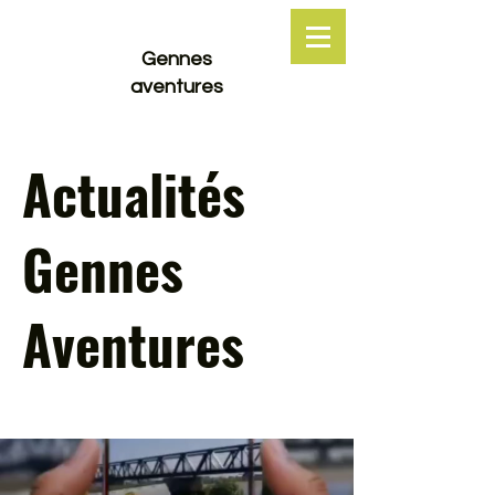
Gennes
aventures
Actualités
Gennes
Aventures