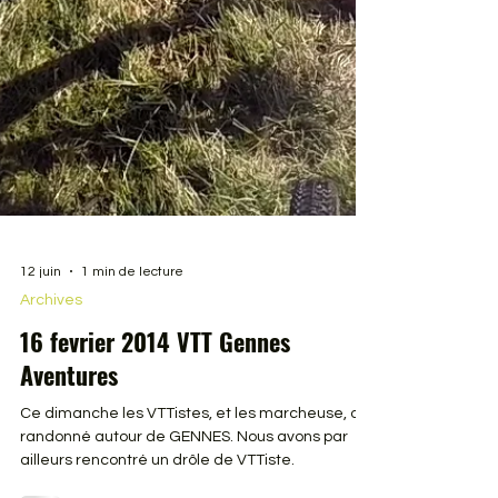
12 juin
1 min de lecture
Archives
16 fevrier 2014 VTT Gennes
Aventures
Ce dimanche les VTTistes, et les marcheuse, ont