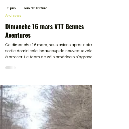
12 juin
1 min de lecture
Archives
Dimanche 16 mars VTT Gennes
Aventures
Ce dimanche 16 mars, nous avions après notre
sortie dominicale, beaucoup de nouveaux vélos
à arroser. Le team de vélo américain s’agrandi.