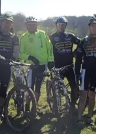
Peut être qu'un jour le sol sèchera. Regarder
cette petite vidéo, cela vous donnera envie
d'enfourcher votre VTT.