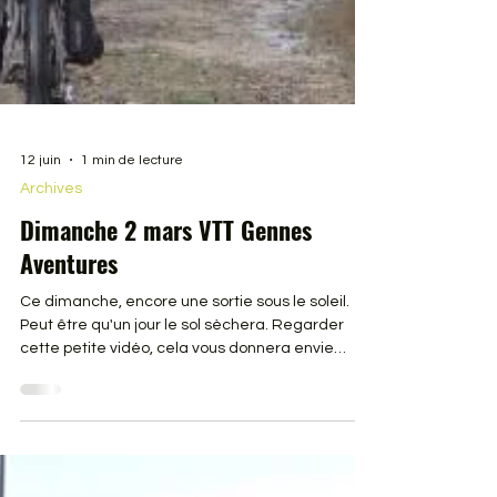
12 juin
1 min de lecture
Archives
Dimanche 2 mars VTT Gennes
Aventures
Ce dimanche, encore une sortie sous le soleil.