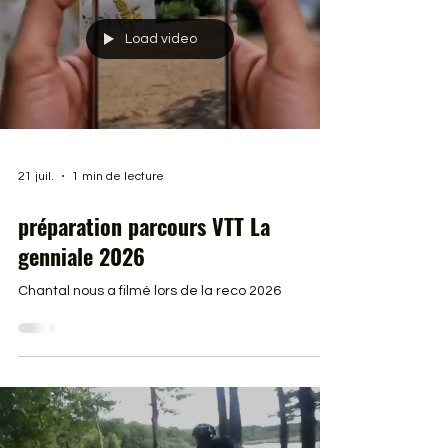
Load video
21 juil.
1 min de lecture
préparation parcours VTT La
genniale 2026
Chantal nous a filmé lors de la reco 2026