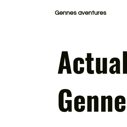
Gennes aventures
Actual
Genne