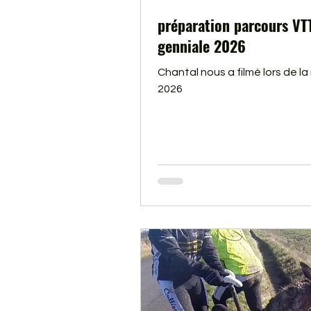
préparation parcours VT
genniale 2026
Chantal nous a filmé lors de la
2026