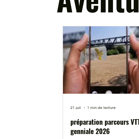
21 juil.
1 min de lecture
préparation parcours VT
genniale 2026