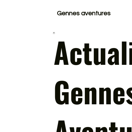
Gennes aventures
Actual
Genne
Aventu