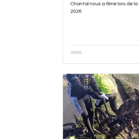
Chantal nous a filmé lors de la
2026